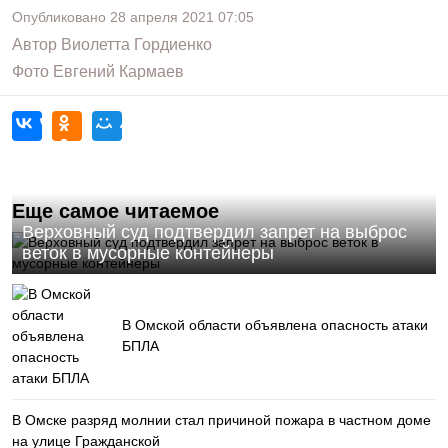
Опубликовано
28 апреля 2021
07:05
Автор
Виолетта Гордиенко
Фото
Евгений Кармаев
Еще самое читаемое
Верховный суд подтвердил запрет на выброс
веток в мусорные контейнеры
В Омской области объявлена опасность атаки
БПЛА
В Омске разряд молнии стал причиной пожара в частном доме
на улице Гражданской