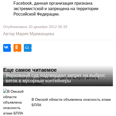
Facebook, данная организация признана
экстремистской и запрещена на территории
Российской Федерации.
Опубликовано
20 декабря 2012
06:33
Автор
Мария Мурманцева
Еще самое читаемое
Верховный суд подтвердил запрет на выброс
веток в мусорные контейнеры
В Омской области объявлена опасность атаки
БПЛА