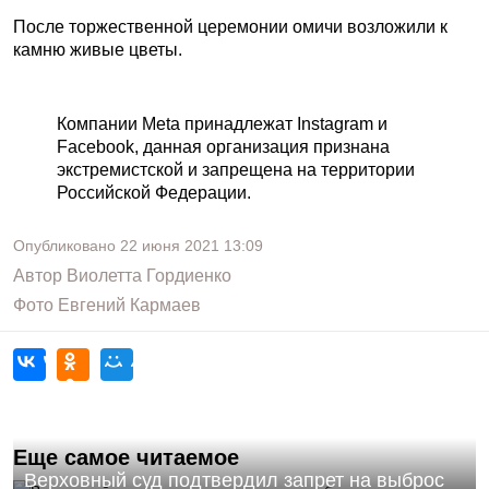
После торжественной церемонии омичи возложили к
камню живые цветы.
Компании Meta принадлежат Instagram и
Facebook, данная организация признана
экстремистской и запрещена на территории
Российской Федерации.
Опубликовано
22 июня 2021
13:09
Автор
Виолетта Гордиенко
Фото
Евгений Кармаев
Еще самое читаемое
Верховный суд подтвердил запрет на выброс