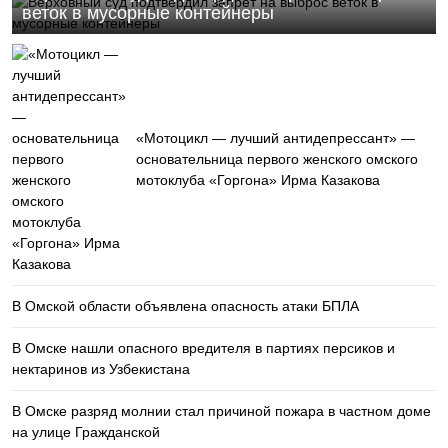
веток в мусорные контейнеры
«Мотоцикл — лучший антидепрессант» —
основательница первого женского омского
мотоклуба «Горгона» Ирма Казакова
В Омской области объявлена опасность атаки БПЛА
В Омске нашли опасного вредителя в партиях персиков и
нектаринов из Узбекистана
В Омске разряд молнии стал причиной пожара в частном доме
на улице Гражданской