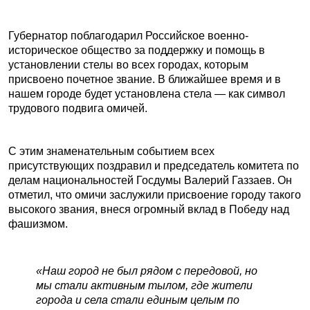
Губернатор поблагодарил Российское военно-
историческое общество за поддержку и помощь в
установлении стелы во всех городах, которым
присвоено почетное звание. В ближайшее время и в
нашем городе будет установлена стела — как символ
трудового подвига омичей.
С этим знаменательным событием всех
присутствующих поздравил и председатель комитета по
делам национальностей Госдумы Валерий Газзаев. Он
отметил, что омичи заслужили присвоение городу такого
высокого звания, внеся огромный вклад в Победу над
фашизмом.
«Наш город не был рядом с передовой, но
мы стали активным тылом, где жители
города и села стали единым целым по