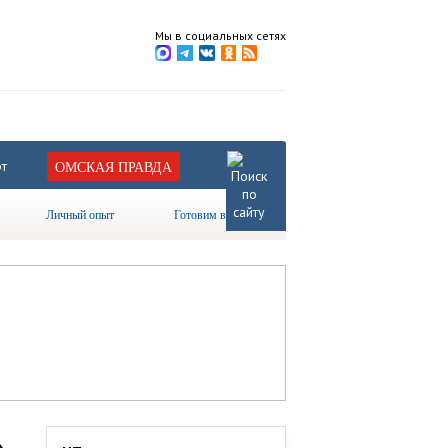
Мы в социальных сетях
т
ОМСКАЯ ПРАВДА
Личный опыт
Готовим вместе
»