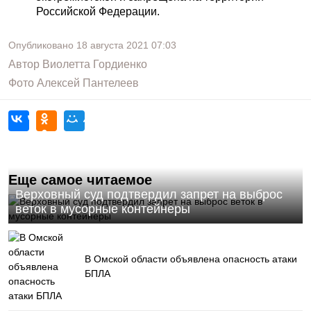
Российской Федерации.
Опубликовано
18 августа 2021
07:03
Автор
Виолетта Гордиенко
Фото
Алексей Пантелеев
Еще самое читаемое
Верховный суд подтвердил запрет на выброс
веток в мусорные контейнеры
В Омской области объявлена опасность атаки
БПЛА